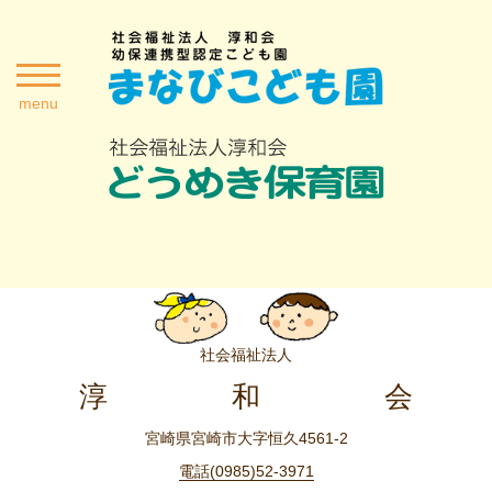
menu
社会福祉法人
淳
和
会
宮崎県宮崎市大字恒久4561-2
電話(0985)52-3971