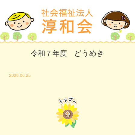
令和７年度 どうめき
2026.06.25